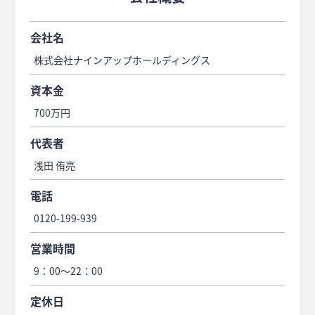
会社名
株式会社ナインアップホールディングス
資本金
700万円
代表者
浅田 侑亮
電話
0120-199-939
営業時間
9：00〜22：00
定休日