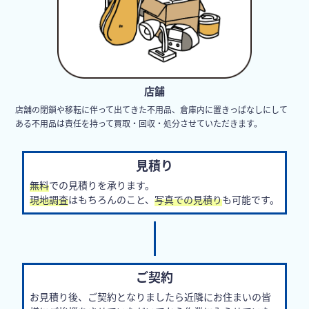
店舗
店舗の閉鎖や移転に伴って出てきた不用品、倉庫内に置きっぱなしにして
ある不用品は責任を持って買取・回収・処分させていただきます。
見積り
無料
での見積りを承ります。
現地調査
はもちろんのこと、
写真での見積り
も可能です。
ご契約
お見積り後、ご契約となりましたら近隣にお住まいの皆