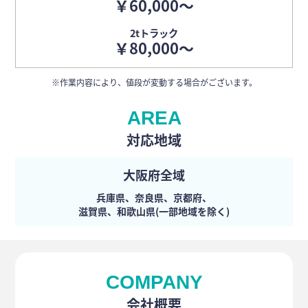
￥60,000〜
2tトラック
￥80,000〜
※作業内容により、値段が変動する場合がございます。
AREA
対応地域
大阪府全域
兵庫県、奈良県、京都府、
滋賀県、和歌山県(一部地域を除く)
COMPANY
会社概要