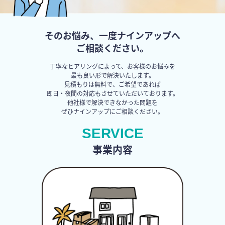
そのお悩み、一度ナインアップへ
ご相談ください。
丁寧なヒアリングによって、お客様のお悩みを
最も良い形で解決いたします。
見積もりは無料で、ご希望であれば
即日・夜間の対応もさせていただいております。
他社様で解決できなかった問題を
ぜひナインアップにご相談ください。
SERVICE
事業内容