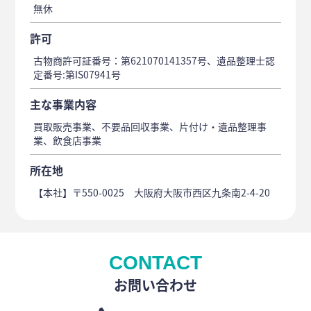
無休
許可
古物商許可証番号：第621070141357号、遺品整理士認
定番号:第IS07941号
主な事業内容
買取販売事業、不要品回収事業、片付け・遺品整理事
業、飲食店事業
所在地
【本社】〒550-0025 大阪府大阪市西区九条南2-4-20
CONTACT
お問い合わせ