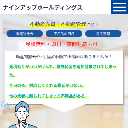
ナインアップホールディングス
不動産売買・不動産管理
に伴う
動産物撤去
不用品の回収
遺品整理
見積無料・即日・夜間対応も可。
動産物撤去や不用品の回収でお悩みはありませんか？
見積もりがいいかげんで、撤去料金を追加請求されてしまっ
た。
今日の夜、対応してくれる業者がいない。
他の業者に断られてしまった不用品がある。