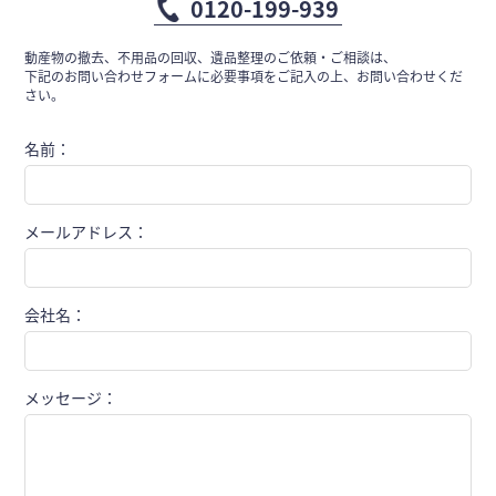
0120-199-939
動産物の撤去、不用品の回収、遺品整理のご依頼・ご相談は、
下記のお問い合わせフォームに必要事項をご記入の上、お問い合わせくだ
さい。
名前：
メールアドレス：
会社名：
メッセージ：