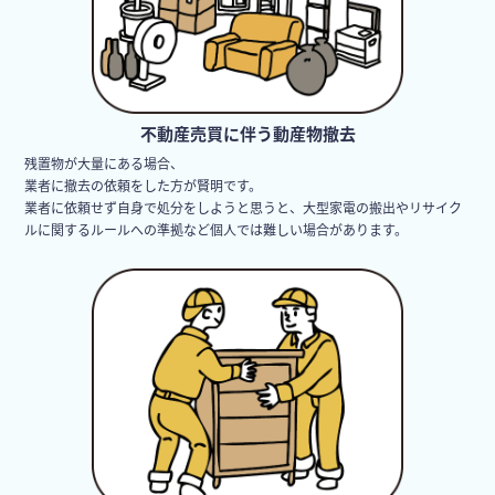
不動産売買に伴う動産物撤去
残置物が大量にある場合、
業者に撤去の依頼をした方が賢明です。
業者に依頼せず自身で処分をしようと思うと、大型家電の搬出やリサイク
ルに関するルールへの準拠など個人では難しい場合があります。