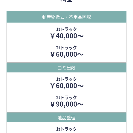
動産物撤去・不用品回収
1tトラック
￥40,000～
2tトラック
￥60,000〜
ゴミ屋敷
1tトラック
￥60,000〜
2tトラック
￥90,000〜
遺品整理
1tトラック