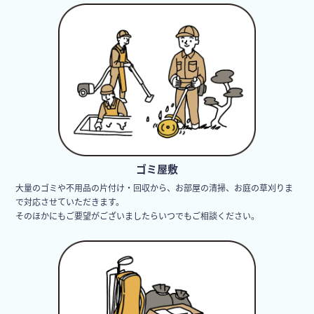
ゴミ屋敷
大量のゴミや不用品の片付け・回収から、お部屋の清掃、お庭の草刈りま
で対応させていただきます。
そのほかにもご要望がございましたらいつでもご相談ください。