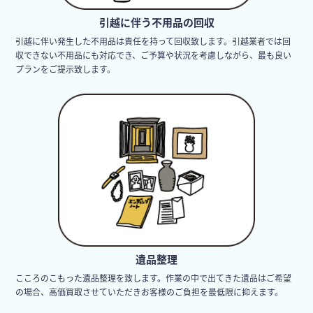
引越に伴う不用品の回収
引越に伴い発生した不用品は責任を持って回収致します。引越業者では回
収できない不用品にも対応でき、ご予算や状況を考慮しながら、最も良い
プランをご提示致します。
遺品整理
こころのこもった遺品整理を致します。作業の中で出てきた遺品はご希望
の場合、高価買取させていただきお客様のご負担を最低限に抑えます。